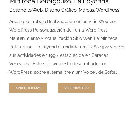
Miniteca Betelgeuse…La Leyenda
Desarrollo Web
,
Diseño Gráfico
,
Marcas
,
WordPress
Año: 2020 Trabajo Realizado: Creación Sitio Web con
WordPress Personalización de Tema WordPress
Mantenimiento y Actualización Sitio Web La Miniteca
Betelgeuse...La Leyenda, fundada en el año 1977 y cerró
sus actividades en 1996, establecida en Caracas,
Venezuela. Este sitio web está desarrollado con
WordPress, sobre el tema premium Voicer, de Softali.
APRENDER MÁS
VER PROYECTO