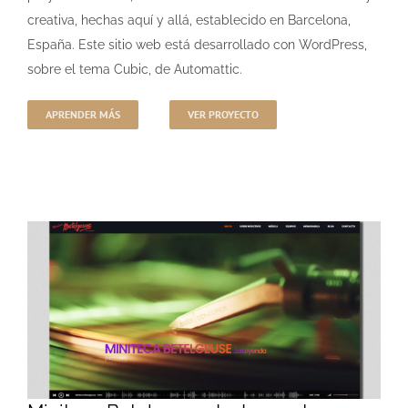
creativa, hechas aquí y allá, establecido en Barcelona,
España. Este sitio web está desarrollado con WordPress,
sobre el tema Cubic, de Automattic.
APRENDER MÁS
VER PROYECTO