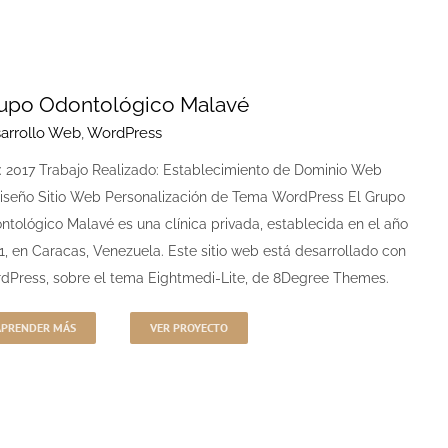
upo Odontológico Malavé
arrollo Web
,
WordPress
: 2017 Trabajo Realizado: Establecimiento de Dominio Web
iseño Sitio Web Personalización de Tema WordPress El Grupo
ntológico Malavé es una clínica privada, establecida en el año
1, en Caracas, Venezuela. Este sitio web está desarrollado con
dPress, sobre el tema Eightmedi-Lite, de 8Degree Themes.
APRENDER MÁS
VER PROYECTO